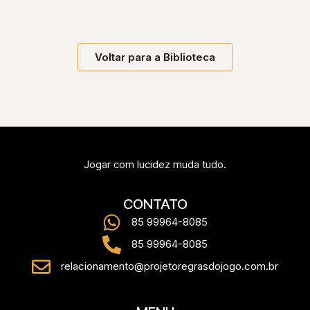
Voltar para a Biblioteca
Jogar com lucidez muda tudo.
CONTATO
85 99964-8085
85 99964-8085
relacionamento@projetoregrasdojogo.com.br