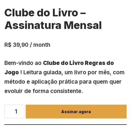
Clube do Livro –
Assinatura Mensal
R$
39,90
/ month
Bem-vindo ao
Clube do Livro Regras do
Jogo
! Leitura guiada, um livro por mês, com
método e aplicação prática para quem quer
evoluir de forma consistente.
Assinar agora