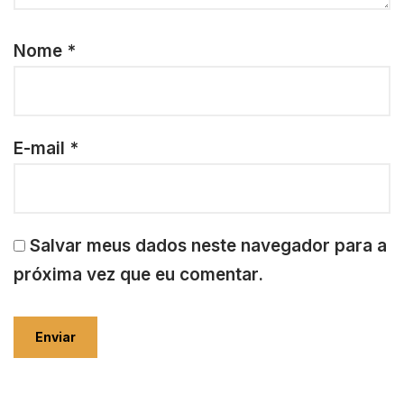
Nome
*
E-mail
*
Salvar meus dados neste navegador para a
próxima vez que eu comentar.