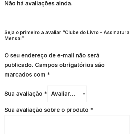
Não há avaliações ainda.
Seja o primeiro a avaliar “Clube do Livro – Assinatura
Mensal”
O seu endereço de e-mail não será
publicado.
Campos obrigatórios são
marcados com
*
Sua avaliação
*
Sua avaliação sobre o produto
*