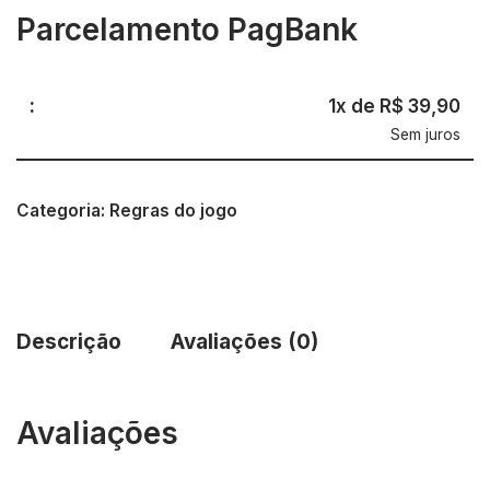
Parcelamento PagBank
1x de R$ 39,90
Sem juros
Categoria:
Regras do jogo
Descrição
Avaliações (0)
Avaliações